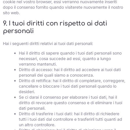
cookie nel vostro browser, essi verranno nuovamente inseriti
dopo il consenso fornito quando visiterete nuovamente il nostro
sito web.
9. I tuoi diritti con rispetto ai dati
personali
Hai i seguenti diritti relativi ai tuoi dati personali:
Hai il diritto di sapere quando i tuoi dati personali sono
necessari, cosa succede ad essi, quanto a lungo
verranno mantenuti.
Diritto di accesso: hai il diritto ad accedere ai tuoi dati
personali dei quali siamo a conoscenza.
Diritto di rettifica: hai il diritto di completare, correggere,
cancellare o bloccare i tuoi dati personali quando lo
desideri.
Se ci darai il consenso per elaborare i tuoi dati, hai il
diritto di revocare questo consenso e di eliminare i tuoi
dati personali.
Diritto di trasferire i tuoi dati: hai il diritto di richiedere
tutti i tuoi dati dal controllore e trasferirli tutti quanti ad
un altro controllore.