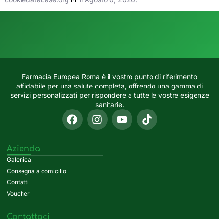
Farmacia Europea Roma è il vostro punto di riferimento
affidabile per una salute completa, offrendo una gamma di
servizi personalizzati per rispondere a tutte le vostre esigenze
sanitarie.
Azienda
Galenica
Consegna a domicilio
Contatti
Voucher
Contattaci