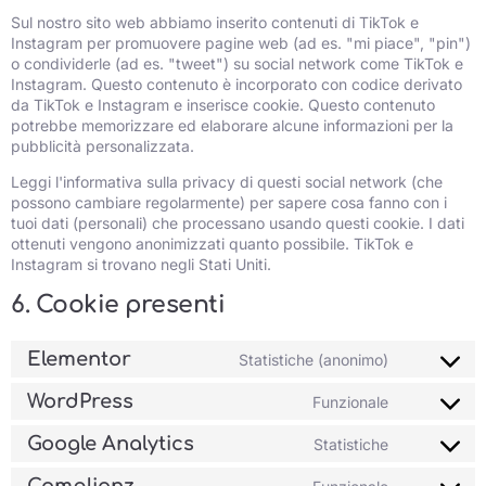
Sul nostro sito web abbiamo inserito contenuti di TikTok e
Instagram per promuovere pagine web (ad es. "mi piace", "pin")
o condividerle (ad es. "tweet") su social network come TikTok e
Instagram. Questo contenuto è incorporato con codice derivato
da TikTok e Instagram e inserisce cookie. Questo contenuto
potrebbe memorizzare ed elaborare alcune informazioni per la
pubblicità personalizzata.
Leggi l'informativa sulla privacy di questi social network (che
possono cambiare regolarmente) per sapere cosa fanno con i
tuoi dati (personali) che processano usando questi cookie. I dati
ottenuti vengono anonimizzati quanto possibile. TikTok e
Instagram si trovano negli Stati Uniti.
6. Cookie presenti
Elementor
Statistiche (anonimo)
WordPress
Funzionale
Google Analytics
Statistiche
Complianz