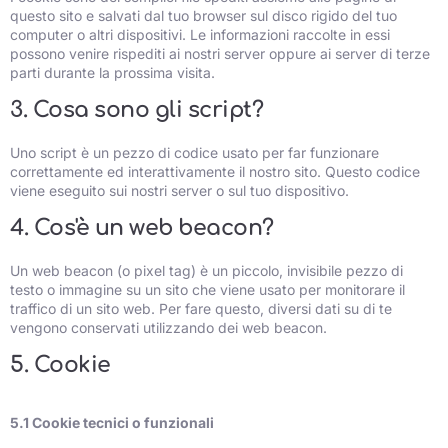
questo sito e salvati dal tuo browser sul disco rigido del tuo
computer o altri dispositivi. Le informazioni raccolte in essi
possono venire rispediti ai nostri server oppure ai server di terze
parti durante la prossima visita.
3. Cosa sono gli script?
Uno script è un pezzo di codice usato per far funzionare
correttamente ed interattivamente il nostro sito. Questo codice
viene eseguito sui nostri server o sul tuo dispositivo.
4. Cos'è un web beacon?
Un web beacon (o pixel tag) è un piccolo, invisibile pezzo di
testo o immagine su un sito che viene usato per monitorare il
traffico di un sito web. Per fare questo, diversi dati su di te
vengono conservati utilizzando dei web beacon.
5. Cookie
5.1 Cookie tecnici o funzionali