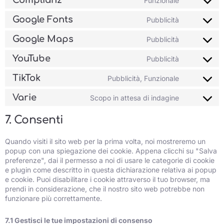
Funzionale
Google Fonts
Pubblicità
Google Maps
Pubblicità
YouTube
Pubblicità
TikTok
Pubblicità, Funzionale
Varie
Scopo in attesa di indagine
7. Consenti
Quando visiti il sito web per la prima volta, noi mostreremo un
popup con una spiegazione dei cookie. Appena clicchi su "Salva
preferenze", dai il permesso a noi di usare le categorie di cookie
e plugin come descritto in questa dichiarazione relativa ai popup
e cookie. Puoi disabilitare i cookie attraverso il tuo browser, ma
prendi in considerazione, che il nostro sito web potrebbe non
funzionare più correttamente.
7.1 Gestisci le tue impostazioni di consenso