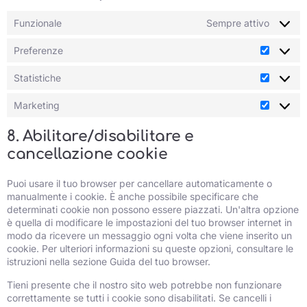
Funzionale
Sempre attivo
Preferenze
Statistiche
Marketing
8. Abilitare/disabilitare e
cancellazione cookie
Puoi usare il tuo browser per cancellare automaticamente o
manualmente i cookie. È anche possibile specificare che
determinati cookie non possono essere piazzati. Un'altra opzione
è quella di modificare le impostazioni del tuo browser internet in
modo da ricevere un messaggio ogni volta che viene inserito un
cookie. Per ulteriori informazioni su queste opzioni, consultare le
istruzioni nella sezione Guida del tuo browser.
Tieni presente che il nostro sito web potrebbe non funzionare
correttamente se tutti i cookie sono disabilitati. Se cancelli i