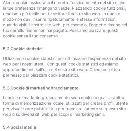
Alcuni cookie assicurano il corretto funzionamento del sito e che
le tue preferenze rimangano valide. Piazzando cookie funzionali,
rendiamo più facile per te visitare il nostro sito web. In questo
modo non devi inserire ripetutamente le stesse informazioni
quando visiti il nostro sito web, per esempio, l'oggetto rimane nel
tuo carrello finché non hai pagato. Possiamo piazzare questi
cookie senza il tuo consenso.
5.2 Cookie statistici
Utilizziamo i cookie statistici per ottimizzare l'esperienza del sito
web per i nostri utenti. Con questi cookie statistici otteniamo
approfondimenti sull'uso del nostro sito web. Chiediamo il tuo
permesso per piazzare cookie statistici.
5.3 Cookie di marketing/tracciamento
I cookie di marketing/tracciamento sono cookie o qualsiasi altra
forma di memorizzazione locale, utilizzati per creare profili utente
per visualizzare pubblicità o per tracciare l'utente su questo sito
web o su diversi siti web per scopi di marketing simili.
5.4 Social media