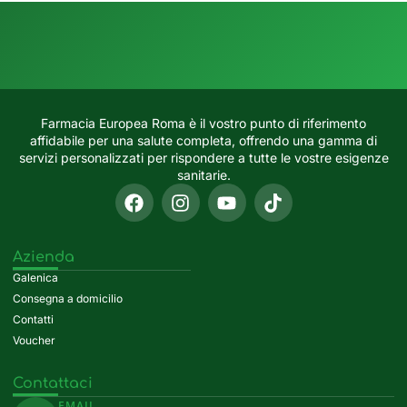
Farmacia Europea Roma è il vostro punto di riferimento
affidabile per una salute completa, offrendo una gamma di
servizi personalizzati per rispondere a tutte le vostre esigenze
sanitarie.
Azienda
Galenica
Consegna a domicilio
Contatti
Voucher
Contattaci
EMAIL