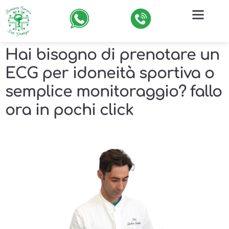
Hai bisogno di prenotare un
ECG per idoneità sportiva o
semplice monitoraggio? fallo
ora in pochi click