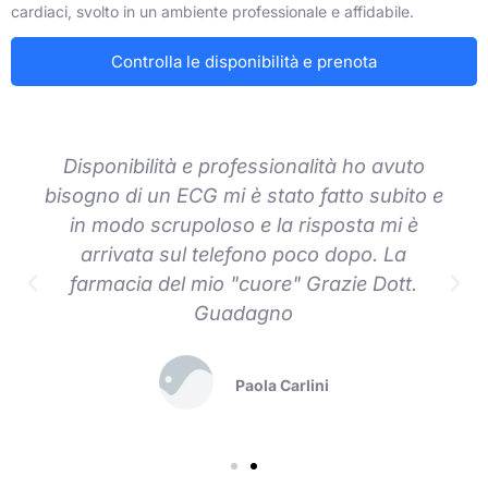
cardiaci, svolto in un ambiente professionale e affidabile.
Controlla le disponibilità e prenota
Disponibilità e professionalità ho avuto
bisogno di un ECG mi è stato fatto subito e
in modo scrupoloso e la risposta mi è
arrivata sul telefono poco dopo. La
farmacia del mio "cuore" Grazie Dott.
Guadagno
Paola Carlini